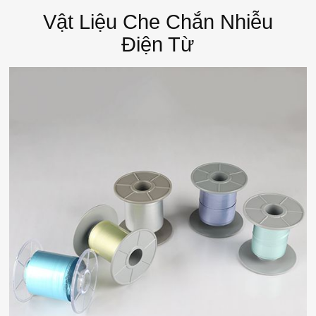
Vật Liệu Che Chắn Nhiễu
Điện Từ