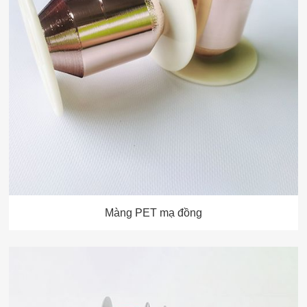
Màng PET mạ đồng