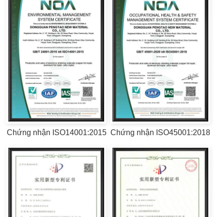
Chứng nhận ISO14001:2015
Chứng nhận ISO45001:2018