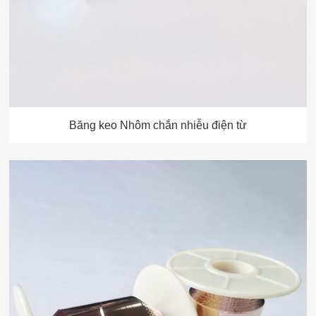
Băng keo Nhôm chắn nhiễu điện từ