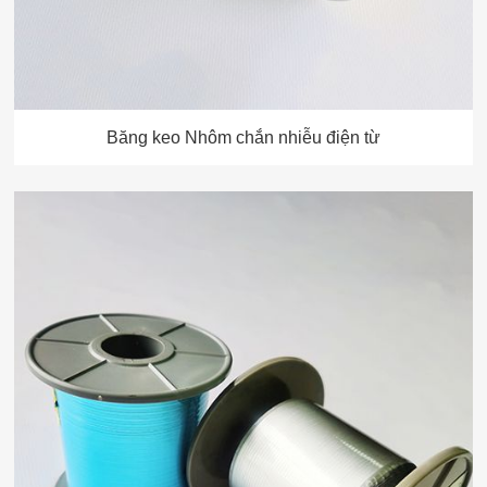
Băng keo Nhôm chắn nhiễu điện từ