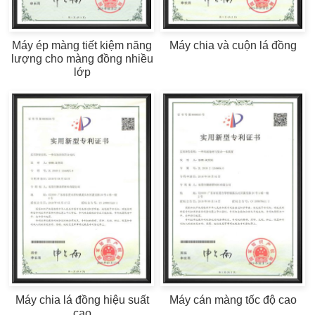
Máy ép màng tiết kiệm năng
Máy chia và cuộn lá đồng
lượng cho màng đồng nhiều
lớp
Máy chia lá đồng hiệu suất
Máy cán màng tốc độ cao
cao