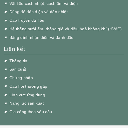
Vật liệu cách nhiệt, cách âm và điện
Dùng để dẫn điện và dẫn nhiệt
Cáp truyền dữ liệu
Hệ thống sưởi ấm, thông gió và điều hoà không khí (HVAC)
Băng dính nhận diện và đánh dấu
Liên kết
Thông tin
Sản xuất
Chứng nhận
Câu hỏi thường gặp
Lĩnh vực ứng dụng
Năng lực sản xuất
Gia công theo yêu cầu