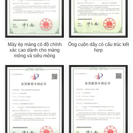
Máy ép màng có độ chính
Ống cuộn dây có cấu trúc kết
xác cao dành cho màng
hợp
mỏng và siêu mỏng