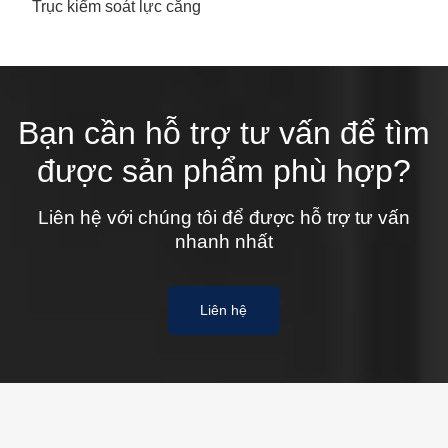
Trục kiểm soát lực căng
Bạn cần hỗ trợ tư vấn để tìm
được sản phẩm phù hợp?
Liên hệ với chúng tôi để được hỗ trợ tư vấn
nhanh nhất
Liên hệ