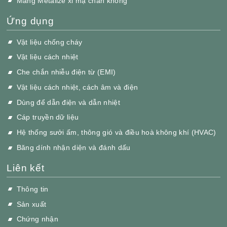
Màng Metalize xi mạ chân không
Ứng dụng
Vật liệu chống cháy
Vật liệu cách nhiệt
Che chắn nhiễu điện từ (EMI)
Vật liệu cách nhiệt, cách âm và điện
Dùng để dẫn điện và dẫn nhiệt
Cáp truyền dữ liệu
Hệ thống sưởi ấm, thông gió và điều hoà không khí (HVAC)
Băng dính nhận diện và đánh dấu
Liên kết
Thông tin
Sản xuất
Chứng nhận