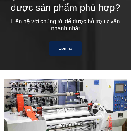
được sản phẩm phù hợp?
Liên hệ với chúng tôi để được hỗ trợ tư vấn
nhanh nhất
Liên hệ