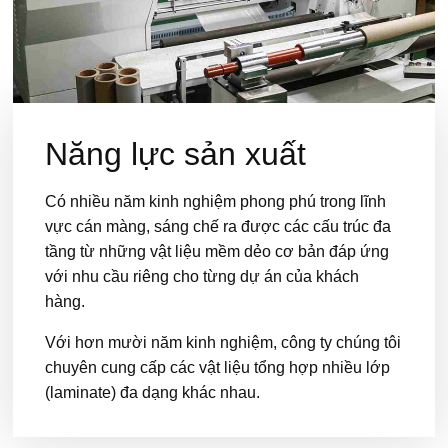
Năng lực sản xuất
Có nhiều năm kinh nghiệm phong phú trong lĩnh
vực cán màng, sáng chế ra được các cấu trúc đa
tầng từ những vật liệu mềm dẻo cơ bản đáp ứng
với nhu cầu riêng cho từng dự án của khách
hàng.
Với hơn mười năm kinh nghiệm, công ty chúng tôi
chuyên cung cấp các vật liệu tổng hợp nhiều lớp
(laminate) đa dạng khác nhau.