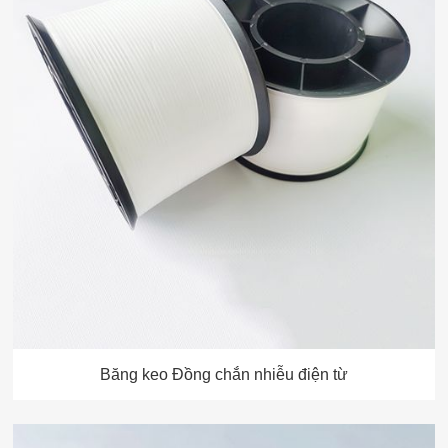
Băng keo Đồng chắn nhiễu điện từ