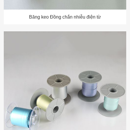
Băng keo Đồng chắn nhiễu điện từ