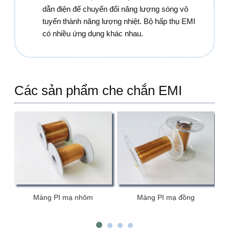
dẫn điện để chuyển đổi năng lượng sóng vô
tuyến thành năng lượng nhiệt. Bộ hấp thụ EMI
có nhiều ứng dụng khác nhau.
Các sản phẩm che chắn EMI
Màng PI mạ nhôm
Màng PI mạ đồng