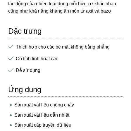
tác động của nhiều loại dung môi hữu cơ khác nhau,
cũng như khả năng kháng ăn mòn từ axit và bazơ.
Đặc trưng
Thích hợp cho các bề mặt không bằng phẳng
Có tính linh hoạt cao
Dễ sử dụng
Ứng dụng
Sản xuất vật liệu chống cháy
Sản xuất vật liệu dẫn nhiệt
Sản xuất cáp truyền dữ liệu