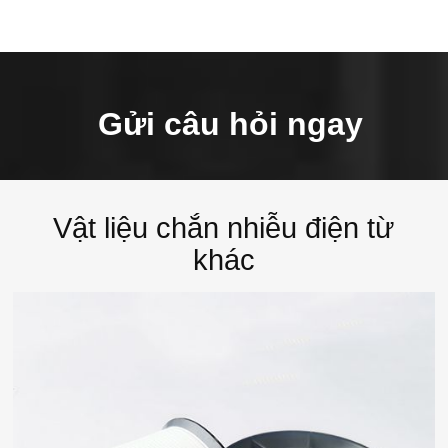
Gửi câu hỏi ngay
Vật liệu chắn nhiễu điện từ
khác