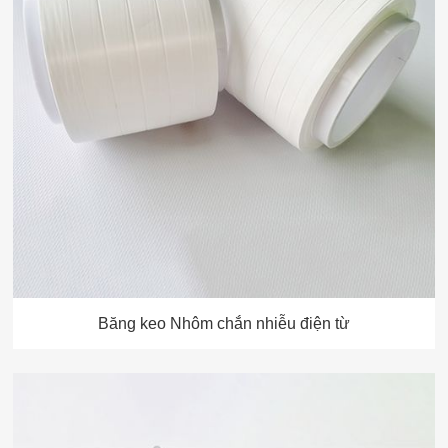
Băng keo Nhôm chắn nhiễu điện từ