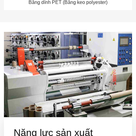
Băng dính PET (Băng keo polyester)
Năng lực sản xuất