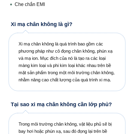
Che chắn EMI
Xi mạ chân không là gì?
Xi mạ chân không là quá trình bao gồm các
phương pháp như cô đọng chân không, phún xạ
và mạ ion. Mục đích của nó là tạo ra các loại
màng kim loại và phi kim loại khác nhau trên bề
mặt sản phẩm trong một môi trường chân không,
nhằm nâng cao chất lượng của quá trình xi mạ.
Tại sao xi mạ chân không cần lớp phủ?
Trong môi trường chân không, vật liệu phủ sẽ bị
bay hơi hoặc phún xạ, sau đó đọng lại trên bề