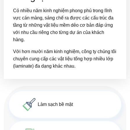
Có nhiều năm kinh nghiệm phong phú trong lĩnh
vực cán màng, sáng chế ra được các cấu trúc đa
tầng từ những vật liệu mềm dẻo cơ bản đáp ứng
với nhu cầu riêng cho từng dự án của khách
hàng.
Với hơn mười năm kinh nghiệm, công ty chúng tôi
chuyên cung cấp các vật liệu tổng hợp nhiều lớp
(laminate) đa dạng khác nhau.
Làm sạch bề mặt