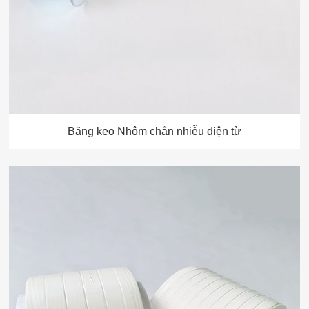
Băng keo Nhôm chắn nhiễu điện từ