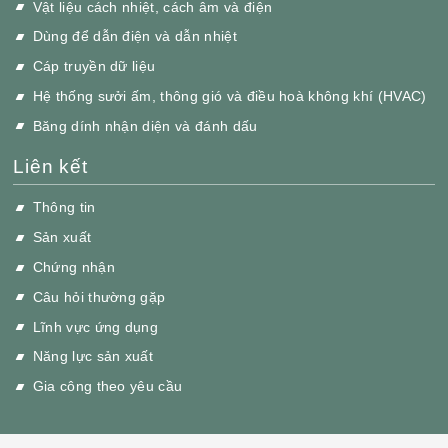
Vật liệu cách nhiệt, cách âm và điện
Dùng để dẫn điện và dẫn nhiệt
Cáp truyền dữ liệu
Hệ thống sưởi ấm, thông gió và điều hoà không khí (HVAC)
Băng dính nhận diện và đánh dấu
Liên kết
Thông tin
Sản xuất
Chứng nhận
Câu hỏi thường gặp
Lĩnh vực ứng dụng
Năng lực sản xuất
Gia công theo yêu cầu