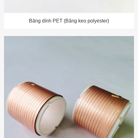
Băng dính PET (Băng keo polyester)