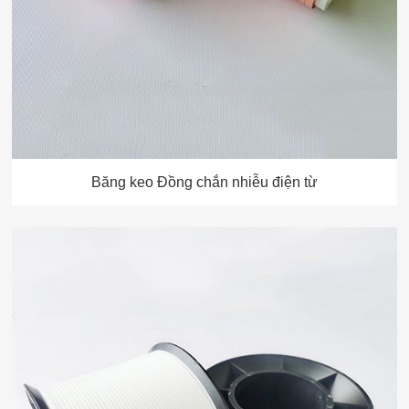
Băng keo Đồng chắn nhiễu điện từ