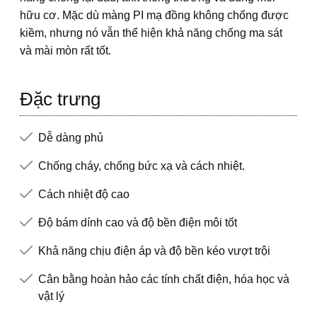
hữu cơ. Mặc dù màng PI mạ đồng không chống được
kiềm, nhưng nó vẫn thể hiện khả năng chống ma sát
và mài mòn rất tốt.
Đặc trưng
Dễ dàng phủ
Chống cháy, chống bức xạ và cách nhiệt.
Cách nhiệt độ cao
Độ bám dính cao và độ bền điện môi tốt
Khả năng chịu điện áp và độ bền kéo vượt trội
Cân bằng hoàn hảo các tính chất điện, hóa học và
vật lý