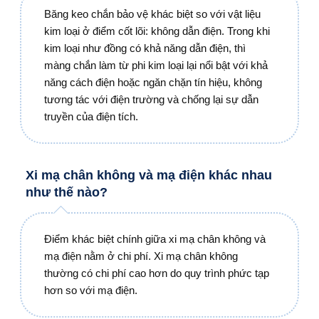
Băng keo chắn bảo vệ khác biệt so với vật liệu
kim loại ở điểm cốt lõi: không dẫn điện. Trong khi
kim loại như đồng có khả năng dẫn điện, thì
màng chắn làm từ phi kim loại lại nổi bật với khả
năng cách điện hoặc ngăn chặn tín hiệu, không
tương tác với điện trường và chống lại sự dẫn
truyền của điện tích.
Xi mạ chân không và mạ điện khác nhau
như thế nào?
Điểm khác biệt chính giữa xi mạ chân không và
mạ điện nằm ở chi phí. Xi mạ chân không
thường có chi phí cao hơn do quy trình phức tạp
hơn so với mạ điện.