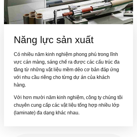
Năng lực sản xuất
Có nhiều năm kinh nghiệm phong phú trong lĩnh
vực cán màng, sáng chế ra được các cấu trúc đa
tầng từ những vật liệu mềm dẻo cơ bản đáp ứng
với nhu cầu riêng cho từng dự án của khách
hàng.
Với hơn mười năm kinh nghiệm, công ty chúng tôi
chuyên cung cấp các vật liệu tổng hợp nhiều lớp
(laminate) đa dạng khác nhau.