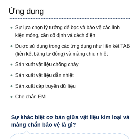
Ứng dụng
Sự lựa chọn lý tưởng để bọc và bảo vệ các linh
kiện mỏng, cần cố định và cách điện
Được sử dụng trong các ứng dụng như liên kết TAB
(liên kết băng tự động) và màng chịu nhiệt
Sản xuất vật liệu chống cháy
Sản xuất vật liệu dẫn nhiệt
Sản xuất cáp truyền dữ liệu
Che chắn EMI
Sự khác biệt cơ bản giữa vật liệu kim loại và
màng chắn bảo vệ là gì?