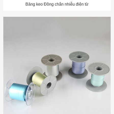
Băng keo Đồng chắn nhiễu điện từ