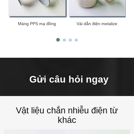
Màng PPS mạ đồng
Vải dẫn điện metalize
Gửi câu hỏi ngay
Vật liệu chắn nhiễu điện từ
khác