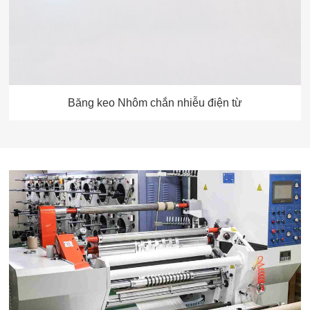
Băng keo Nhôm chắn nhiễu điện từ