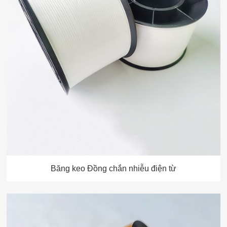
Băng keo Đồng chắn nhiễu điện từ