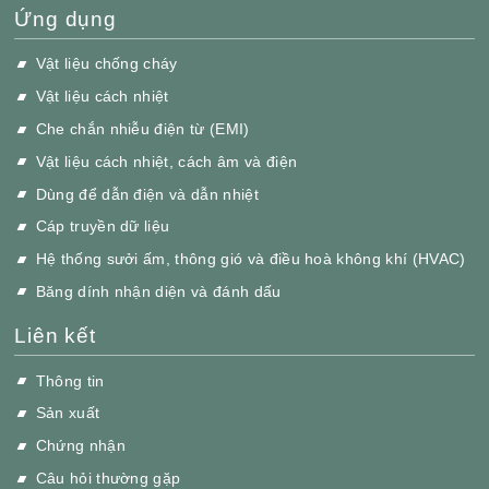
Ứng dụng
Vật liệu chống cháy
Vật liệu cách nhiệt
Che chắn nhiễu điện từ (EMI)
Vật liệu cách nhiệt, cách âm và điện
Dùng để dẫn điện và dẫn nhiệt
Cáp truyền dữ liệu
Hệ thống sưởi ấm, thông gió và điều hoà không khí (HVAC)
Băng dính nhận diện và đánh dấu
Liên kết
Thông tin
Sản xuất
Chứng nhận
Câu hỏi thường gặp